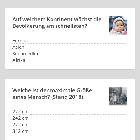
Auf welchem Kontinent wächst die
Bevölkerung am schnellsten?
Europa
Asien
Südamerika
Afrika
Welche ist der maximale Größe
eines Mensch? (Stand 2018)
222 cm
242 cm
272 cm
312 cm