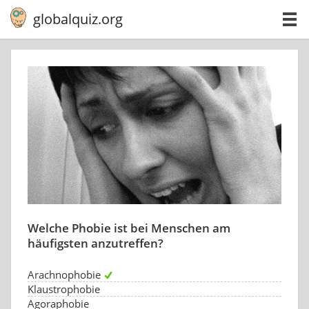
globalquiz.org
Welche Phobie ist bei Menschen am
häufigsten anzutreffen?
Arachnophobie
Klaustrophobie
Agoraphobie