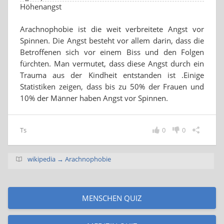
Höhenangst
Arachnophobie ist die weit verbreitete Angst vor
Spinnen. Die Angst besteht vor allem darin, dass die
Betroffenen sich vor einem Biss und den Folgen
fürchten. Man vermutet, dass diese Angst durch ein
Trauma aus der Kindheit entstanden ist .Einige
Statistiken zeigen, dass bis zu 50% der Frauen und
10% der Männer haben Angst vor Spinnen.
Ts
0
0
wikipedia → Arachnophobie
MENSCHEN QUIZ