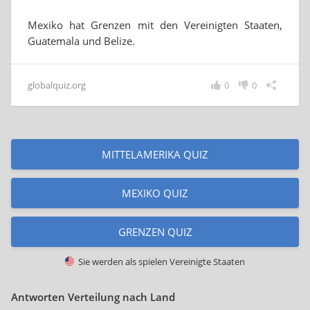
Mexiko hat Grenzen mit den Vereinigten Staaten,
Guatemala und Belize.
globalquiz.org
0
0
MITTELAMERIKA QUIZ
MEXIKO QUIZ
GRENZEN QUIZ
Sie werden als spielen
Vereinigte Staaten
Antworten Verteilung nach Land