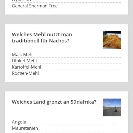
General Sherman Tree
Welches Mehl nutzt man
traditionell für Nachos?
Mais-Mehl
Dinkel-Mehl
Kartoffel-Mehl
Roggen-Mehl
Welches Land grenzt an Südafrika?
Angola
Mauretanien