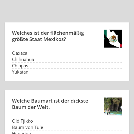
Welches ist der flächenmäßig
größte Staat Mexikos?
Oaxaca
Chihuahua
Chiapas
Yukatan
Welche Baumart ist der dickste
Baum der Welt.
Old Tjikko
Baum von Tule
Hyperion