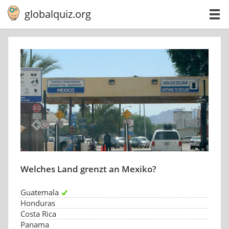
globalquiz.org
Welches Land grenzt an Mexiko?
Guatemala
Honduras
Costa Rica
Panama