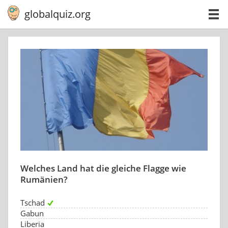
globalquiz.org
Welches Land hat die gleiche Flagge wie
Rumänien?
Tschad
Gabun
Liberia