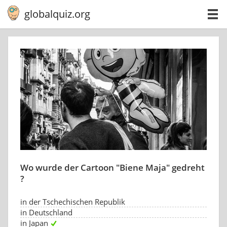
globalquiz.org
Wo wurde der Cartoon "Biene Maja" gedreht
?
in der Tschechischen Republik
in Deutschland
in Japan