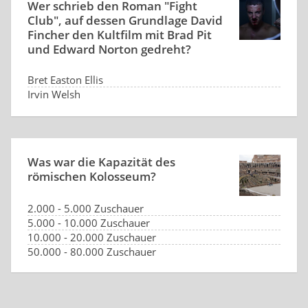
Wer schrieb den Roman "Fight
Club", auf dessen Grundlage David
Fincher den Kultfilm mit Brad Pit
und Edward Norton gedreht?
Bret Easton Ellis
Irvin Welsh
Chuck Palahniuk
Thomas Harris
Was war die Kapazität des
römischen Kolosseum?
2.000 - 5.000 Zuschauer
5.000 - 10.000 Zuschauer
10.000 - 20.000 Zuschauer
50.000 - 80.000 Zuschauer