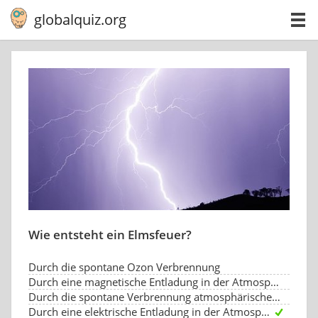
globalquiz.org
Wie entsteht ein Elmsfeuer?
Durch die spontane Ozon Verbrennung
Durch eine magnetische Entladung in der Atmosphäre.
Durch die spontane Verbrennung atmosphärischer Moleküle.
Durch eine elektrische Entladung in der Atmosphäre.