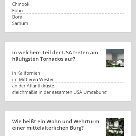
Chinook
Föhn
Bora
Samum
In welchem Teil der USA treten am
häufigsten Tornados auf?
in Kalifornien
im Mittleren Westen
an der Atlantikküste
gleichmäßig in der gesamten USA Umgebung
Wie heißt ein Wohn und Wehrturm
einer mittelalterlichen Burg?