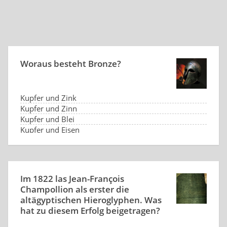
Woraus besteht Bronze?
Kupfer und Zink
Kupfer und Zinn
Kupfer und Blei
Kupfer und Eisen
Im 1822 las Jean-François
Champollion als erster die
altägyptischen Hieroglyphen. Was
hat zu diesem Erfolg beigetragen?