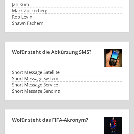
Jan Kum
Mark Zuckerberg
Rob Levin
Shawn Fächern
Wofür steht die Abkürzung SMS?
Short Message Satellite
Short Message System
Short Message Service
Short Message Sending
Wofür steht das FIFA-Akronym?