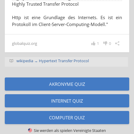
Highly Trusted Transfer Protocol
Http ist eine Grundlage des Internets. Es ist ein
Protokoll im Client-Server-Computing-Modell."
globalquiz.org
1
0
wikipedia → Hypertext Transfer Protocol
AKRONYME QUIZ
INTERNET QUIZ
COMPUTER QUIZ
Sie werden als spielen
Vereinigte Staaten