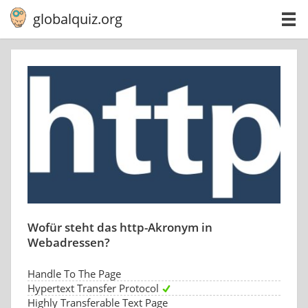
globalquiz.org
Wofür steht das http-Akronym in
Webadressen?
Handle To The Page
Hypertext Transfer Protocol
Highly Transferable Text Page