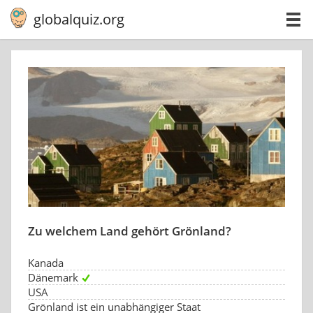
globalquiz.org
Zu welchem Land gehört Grönland?
Kanada
Dänemark
USA
Grönland ist ein unabhängiger Staat