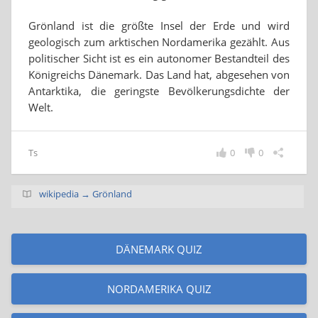
Grönland ist die größte Insel der Erde und wird
geologisch zum arktischen Nordamerika gezählt. Aus
politischer Sicht ist es ein autonomer Bestandteil des
Königreichs Dänemark. Das Land hat, abgesehen von
Antarktika, die geringste Bevölkerungsdichte der
Welt.
Ts
0
0
wikipedia → Grönland
DÄNEMARK QUIZ
NORDAMERIKA QUIZ