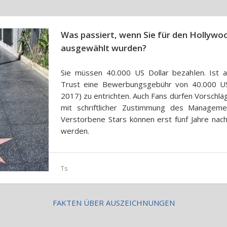
Was passiert, wenn Sie für den Hollyw
ausgewählt wurden?
Sie müssen 40.000 US Dollar bezahlen. Ist 
Trust eine Bewerbungsgebühr von 40.000 US-
2017) zu entrichten. Auch Fans dürfen Vorschläg
mit schriftlicher Zustimmung des Managemen
Verstorbene Stars können erst fünf Jahre nac
werden.
Ts
FAKTEN ÜBER AUSZEICHNUNGEN