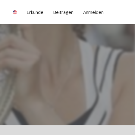
Erkunde
Beitragen
Anmelden