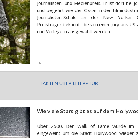
Journalisten- und Medienpreis. Er ist dort bei 
und begehrt wie der Oscar in der Filmindustrie.
Journalisten-Schule an der New Yorker C
Preisträger bekannt, die von einer Jury aus US-
und Verlegern ausgewählt werden.
Ts
FAKTEN ÜBER LITERATUR
Wie viele Stars gibt es auf dem Hollyw
Über 2500. Der Walk of Fame wurde im N
eingeweiht um die Stadt Hollywood wieder 