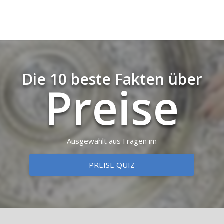
Die 10 beste Fakten über
Preise
Ausgewählt aus Fragen im
PREISE QUIZ