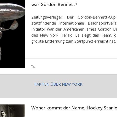
war Gordon Bennett?
Zeitungsverleger. Der Gordon-Bennett-Cup 
stattfindende internationale Ballonsportvera
Initiator war der Amerikaner James Gordon Be
des New York Herald. Es siegt das Team, da
größte Entfernung zum Startpunkt erreicht hat.
Ts
FAKTEN ÜBER NEW YORK
Woher kommt der Name; Hockey Stanle