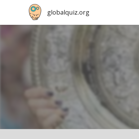
globalquiz.org