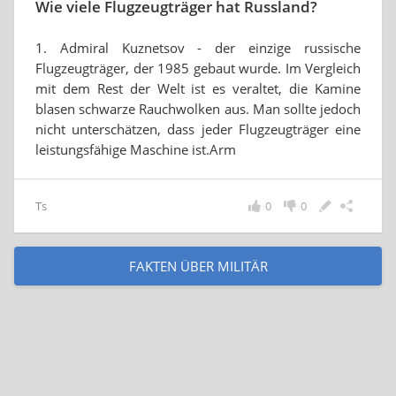
Wie viele Flugzeugträger hat Russland?
1. Admiral Kuznetsov - der einzige russische
Flugzeugträger, der 1985 gebaut wurde. Im Vergleich
mit dem Rest der Welt ist es veraltet, die Kamine
blasen schwarze Rauchwolken aus. Man sollte jedoch
nicht unterschätzen, dass jeder Flugzeugträger eine
leistungsfähige Maschine ist.Arm
Ts
0
0
FAKTEN ÜBER MILITÄR