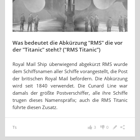
Was bedeutet die Abkürzung "RMS" die vor
der "Titanic" steht? ("RMS Titanic")
Royal Mail Ship überwiegend abgekürzt RMS wurde
dem Schiffsnamen aller Schiffe vorangestellt, die Post
der britischen Royal Mail befördern. Die Abkürzung
wird seit 1840 verwendet. Die Cunard Line war
damals der größte Postverschiffer, alle ihre Schiffe
trugen dieses Namenspräfix; auch die RMS Titanic
führte diesen Zusatz.
Ts
3
0