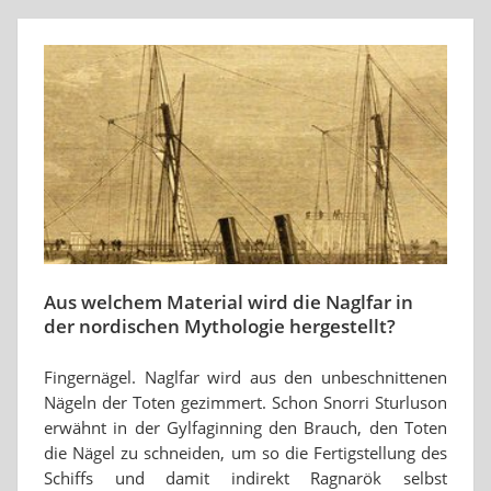
Aus welchem Material wird die Naglfar in
der nordischen Mythologie hergestellt?
Fingernägel. Naglfar wird aus den unbeschnittenen
Nägeln der Toten gezimmert. Schon Snorri Sturluson
erwähnt in der Gylfaginning den Brauch, den Toten
die Nägel zu schneiden, um so die Fertigstellung des
Schiffs und damit indirekt Ragnarök selbst