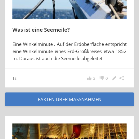
Was ist eine Seemeile?
Eine Winkelminute . Auf der Erdoberfläche entspricht
eine Winkelminute eines Erd-Großkreises etwa 1852
m. Daraus ist auch die Seemeile abgeleitet.
Ts
3
0
FAKTEN ÜBER MASSNAHMEN