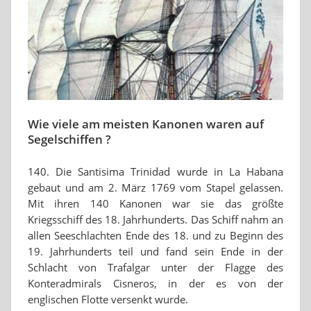
Wie viele am meisten Kanonen waren auf
Segelschiffen ?
140. Die Santisima Trinidad wurde in La Habana
gebaut und am 2. März 1769 vom Stapel gelassen.
Mit ihren 140 Kanonen war sie das größte
Kriegsschiff des 18. Jahrhunderts. Das Schiff nahm an
allen Seeschlachten Ende des 18. und zu Beginn des
19. Jahrhunderts teil und fand sein Ende in der
Schlacht von Trafalgar unter der Flagge des
Konteradmirals Cisneros, in der es von der
englischen Flotte versenkt wurde.