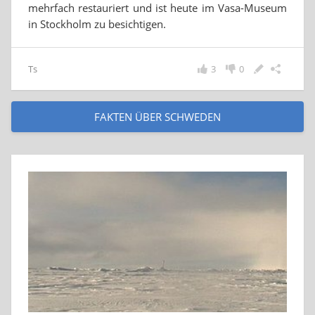
mehrfach restauriert und ist heute im Vasa-Museum
in Stockholm zu besichtigen.
Ts
3
0
FAKTEN ÜBER SCHWEDEN