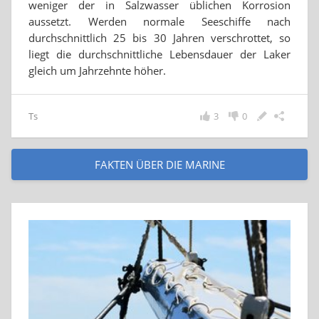
weniger der in Salzwasser üblichen Korrosion
aussetzt. Werden normale Seeschiffe nach
durchschnittlich 25 bis 30 Jahren verschrottet, so
liegt die durchschnittliche Lebensdauer der Laker
gleich um Jahrzehnte höher.
Ts
3
0
FAKTEN ÜBER DIE MARINE