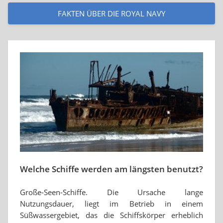
FAKTEN ÜBER DIE ROYAL NAVY
Welche Schiffe werden am längsten benutzt?
Große-Seen-Schiffe. Die Ursache lange
Nutzungsdauer, liegt im Betrieb in einem
Süßwassergebiet, das die Schiffskörper erheblich