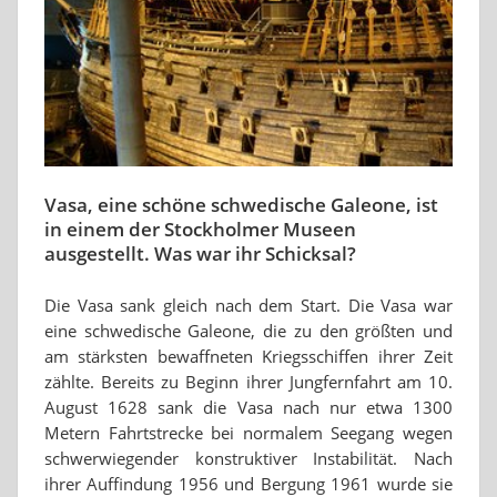
Vasa, eine schöne schwedische Galeone, ist
in einem der Stockholmer Museen
ausgestellt. Was war ihr Schicksal?
Die Vasa sank gleich nach dem Start. Die Vasa war
eine schwedische Galeone, die zu den größten und
am stärksten bewaffneten Kriegsschiffen ihrer Zeit
zählte. Bereits zu Beginn ihrer Jungfernfahrt am 10.
August 1628 sank die Vasa nach nur etwa 1300
Metern Fahrtstrecke bei normalem Seegang wegen
schwerwiegender konstruktiver Instabilität. Nach
ihrer Auffindung 1956 und Bergung 1961 wurde sie