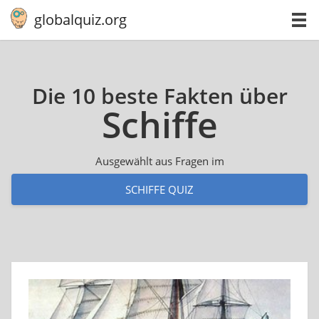
globalquiz.org
Die 10 beste Fakten über
Schiffe
Ausgewählt aus Fragen im
SCHIFFE QUIZ