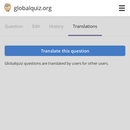
globalquiz.org
Question
Edit
History
Translations
Translate this question
Globalquiz questions are translated by users for other users.