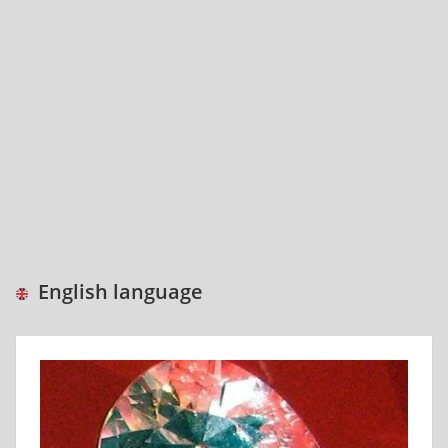
English language