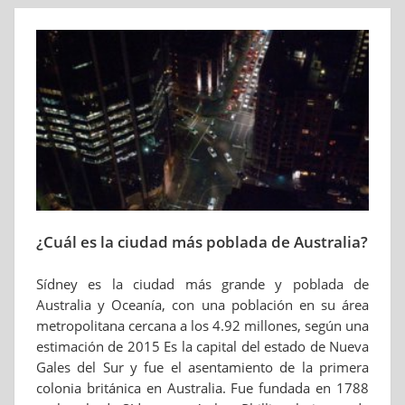
¿Cuál es la ciudad más poblada de Australia?
Sídney es la ciudad más grande y poblada de
Australia y Oceanía, con una población en su área
metropolitana cercana a los 4.92 millones, según una
estimación de 2015 Es la capital del estado de Nueva
Gales del Sur y fue el asentamiento de la primera
colonia británica en Australia. Fue fundada en 1788