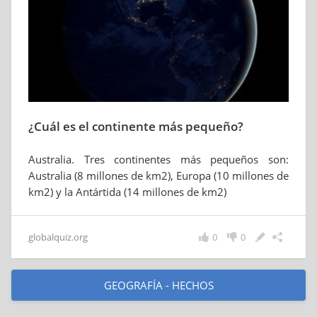
¿Cuál es el continente más pequeño?
Australia. Tres continentes más pequeños son:
Australia (8 millones de km2), Europa (10 millones de
km2) y la Antártida (14 millones de km2)
globalquiz.org
0
0
GEOGRAFÍA - HECHOS