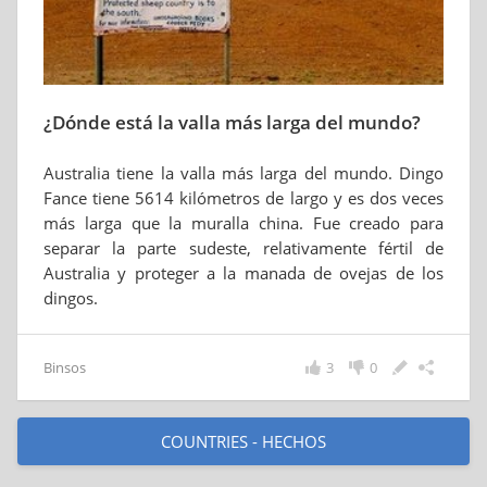
¿Dónde está la valla más larga del mundo?
Australia tiene la valla más larga del mundo. Dingo
Fance tiene 5614 kilómetros de largo y es dos veces
más larga que la muralla china. Fue creado para
separar la parte sudeste, relativamente fértil de
Australia y proteger a la manada de ovejas de los
dingos.
Binsos
3
0
COUNTRIES - HECHOS