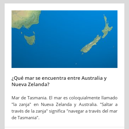
¿Qué mar se encuentra entre Australia y
Nueva Zelanda?
Mar de Tasmania. El mar es coloquialmente llamado
"la zanja" en Nueva Zelanda y Australia. "Saltar a
través de la zanja" significa "navegar a través del mar
de Tasmania".