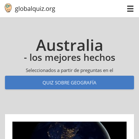
globalquiz.org
Aus­tra­lia
- los mejores hechos
Seleccionados a partir de preguntas en el
QUIZ SOBRE GEOGRAFÍA