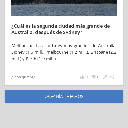
¿Cuál es la segunda ciudad más grande de
Australia, después de Sydney?
Melbourne. Las ciudades más grandes de Australia:
Sídney (4.6 mill.), melbourne (4.2 mill.), Brisbane (2.2
mill.) y Perth (1.9 mill.)
globalquiz.org
0
0
OCEANÍA - HECHOS