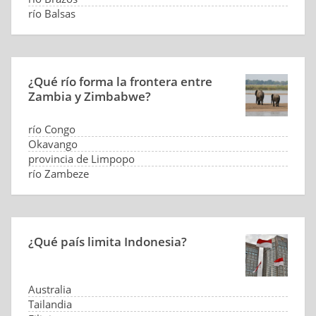
río Balsas
¿Qué río forma la frontera entre
Zambia y Zimbabwe?
río Congo
Okavango
provincia de Limpopo
río Zambeze
¿Qué país limita Indonesia?
Australia
Tailandia