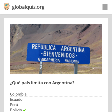
globalquiz.org
¿Qué país limita con Argentina?
Colombia
Ecuador
Perú
Bolivia