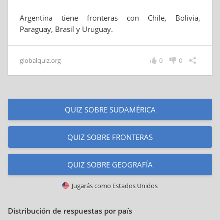
Argentina tiene fronteras con Chile, Bolivia,
Paraguay, Brasil y Uruguay.
globalquiz.org
0
0
QUIZ SOBRE SUDAMÉRICA
QUIZ SOBRE FRONTERAS
QUIZ SOBRE GEOGRAFÍA
Jugarás como
Estados Unidos
Distribución de respuestas por país