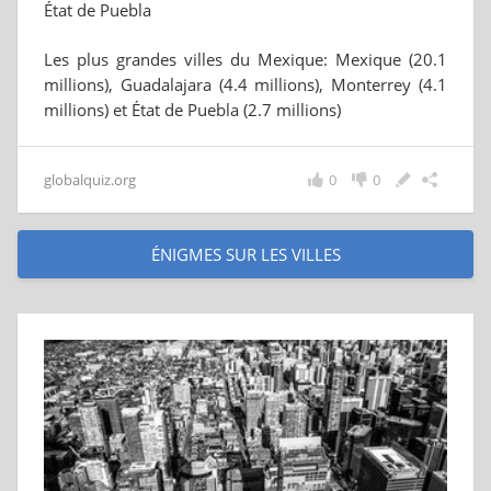
État de Puebla
Les plus grandes villes du Mexique: Mexique (20.1
millions), Guadalajara (4.4 millions), Monterrey (4.1
millions) et État de Puebla (2.7 millions)
globalquiz.org
0
0
ÉNIGMES SUR LES VILLES