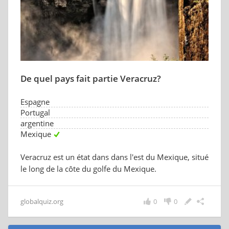
De quel pays fait partie Veracruz?
Espagne
Portugal
argentine
Mexique
Veracruz est un état dans dans l'est du Mexique, situé
le long de la côte du golfe du Mexique.
globalquiz.org
0
0