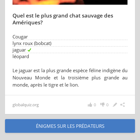
Quel est le plus grand chat sauvage des
Amériques?
Cougar
lynx roux (bobcat)
jaguar
léopard
Le jaguar est la plus grande espèce féline indigène du
Nouveau Monde et la troisième plus grande au
monde, après le tigre et le lion.
globalquiz.org
0
0
ÉNIGMES SUR LES PRÉDATEURS