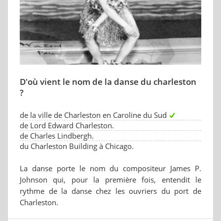
D'où vient le nom de la danse du charleston
?
de la ville de Charleston en Caroline du Sud
de Lord Edward Charleston.
de Charles Lindbergh.
du Charleston Building à Chicago.
La danse porte le nom du compositeur James P.
Johnson qui, pour la première fois, entendit le
rythme de la danse chez les ouvriers du port de
Charleston.