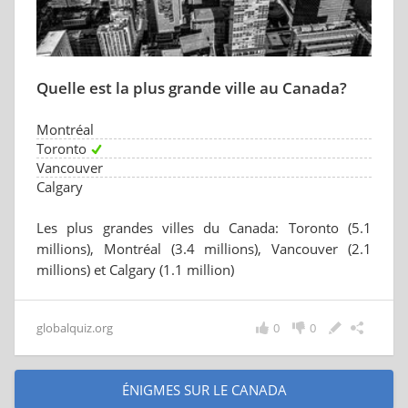
Quelle est la plus grande ville au Canada?
Montréal
Toronto
Vancouver
Calgary
Les plus grandes villes du Canada: Toronto (5.1
millions), Montréal (3.4 millions), Vancouver (2.1
millions) et Calgary (1.1 million)
globalquiz.org
0
0
ÉNIGMES SUR LE CANADA