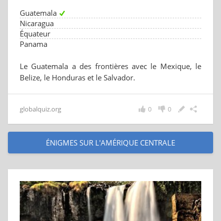
Guatemala
Nicaragua
Équateur
Panama
Le Guatemala a des frontières avec le Mexique, le
Belize, le Honduras et le Salvador.
globalquiz.org
0
0
ÉNIGMES SUR L'AMÉRIQUE CENTRALE