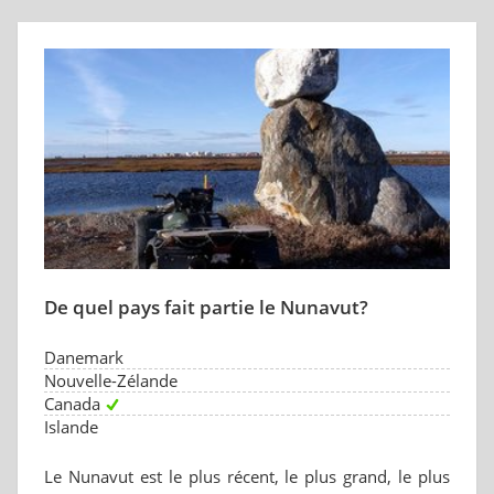
De quel pays fait partie le Nunavut?
Danemark
Nouvelle-Zélande
Canada
Islande
Le Nunavut est le plus récent, le plus grand, le plus