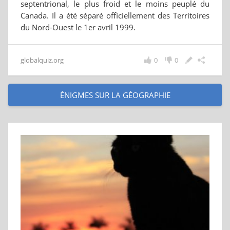
septentrional, le plus froid et le moins peuplé du
Canada. Il a été séparé officiellement des Territoires
du Nord-Ouest le 1er avril 1999.
globalquiz.org
0
0
ÉNIGMES SUR LA GÉOGRAPHIE