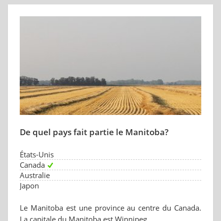
De quel pays fait partie le Manitoba?
États-Unis
Canada
Australie
Japon
Le Manitoba est une province au centre du Canada.
La capitale du Manitoba est Winnipeg.