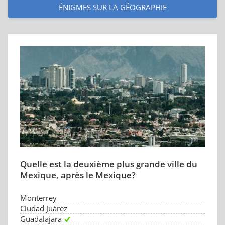
ÉNIGMES SUR LA GÉOGRAPHIE
Quelle est la deuxième plus grande ville du
Mexique, après le Mexique?
Monterrey
Ciudad Juárez
Guadalajara