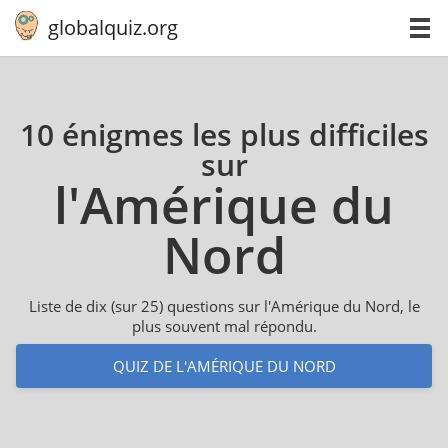
globalquiz.org
10 énigmes les plus difficiles
sur
l'Amé­rique du
Nord
Liste de dix (sur 25) questions sur l'Amérique du Nord, le
plus souvent mal répondu.
QUIZ DE L'AMÉRIQUE DU NORD