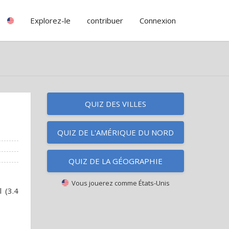
Explorez-le
contribuer
Connexion
QUIZ DES VILLES
QUIZ DE L'AMÉRIQUE DU NORD
QUIZ DE LA GÉOGRAPHIE
Vous jouerez comme
États-Unis
l (3.4