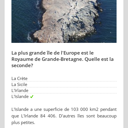
La plus grande île de l'Europe est le
Royaume de Grande-Bretagne. Quelle est la
seconde?
La Crète
La Sicile
L'Irlande
L'Islande
L'Islande a une superficie de 103 000 km2 pendant
que L'Irlande 84 406. D'autres îles sont beaucoup
plus petites.