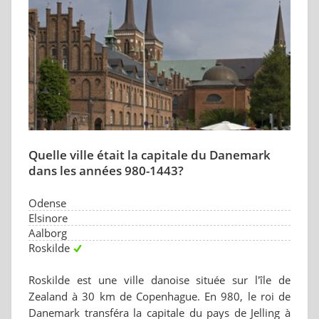
Quelle ville était la capitale du Danemark
dans les années 980-1443?
Odense
Elsinore
Aalborg
Roskilde
Roskilde est une ville danoise située sur l'île de
Zealand à 30 km de Copenhague. En 980, le roi de
Danemark transféra la capitale du pays de Jelling à