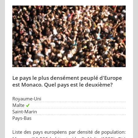
Le pays le plus densément peuplé d'Europe
est Monaco. Quel pays est le deuxième?
Royaume-Uni
Malte
Saint-Marin
Pays-Bas
Liste des pays européens par densité de population: