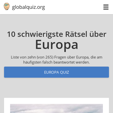
globalquiz.org
10 schwierigste Rätsel über
Europa
Liste von zehn (von 265) Fragen über Europa, die am
häufigsten falsch beantwortet werden.
EUROPA QUIZ