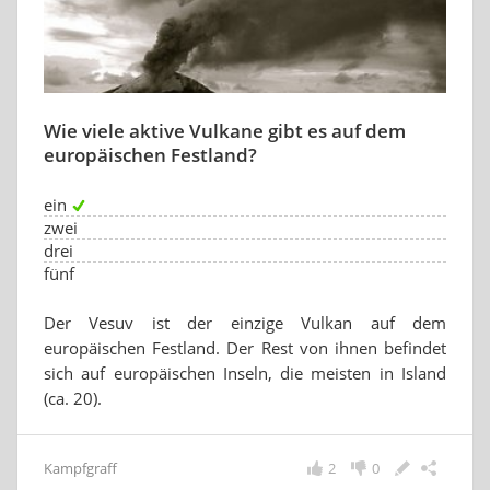
Wie viele aktive Vulkane gibt es auf dem
europäischen Festland?
ein
zwei
drei
fünf
Der Vesuv ist der einzige Vulkan auf dem
europäischen Festland. Der Rest von ihnen befindet
sich auf europäischen Inseln, die meisten in Island
(ca. 20).
Kampfgraff
2
0