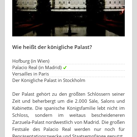
Wie heißt der königliche Palast?
Hofburg (in Wien)
Palacio Real (in Madrid)
Versailles in Paris
Der Königliche Palast in Stockholm
Der Palast gehört zu den größten Schlössern seiner
Zeit und beherbergt um die 2.000 Säle, Salons und
Kabinette. Die spanische Königsfamilie lebt nicht im
Schloss, sondern im weitaus bescheideneren
Zarzuela-Palast nordwestlich von Madrid. Die großen
Festsäle des Palacio Real werden nur noch für
Repräsentationszwecke und Staatsempfänge genutzt.