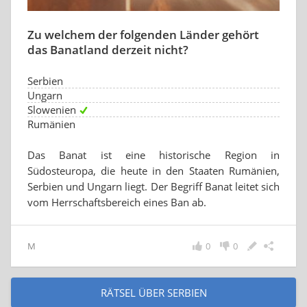
Zu welchem der folgenden Länder gehört
das Banatland derzeit nicht?
Serbien
Ungarn
Slowenien
Rumänien
Das Banat ist eine historische Region in
Südosteuropa, die heute in den Staaten Rumänien,
Serbien und Ungarn liegt. Der Begriff Banat leitet sich
vom Herrschaftsbereich eines Ban ab.
M
0
0
RÄTSEL ÜBER SERBIEN