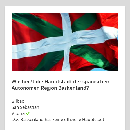
Wie heißt die Hauptstadt der spanischen
Autonomen Region Baskenland?
Bilbao
San Sebastián
Vitoria
Das Baskenland hat keine offizielle Hauptstadt