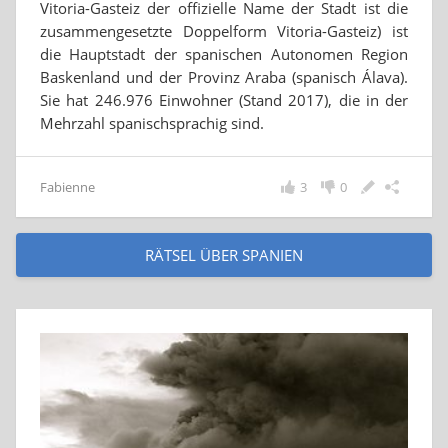
Vitoria-Gasteiz der offizielle Name der Stadt ist die
zusammengesetzte Doppelform Vitoria-Gasteiz) ist
die Hauptstadt der spanischen Autonomen Region
Baskenland und der Provinz Araba (spanisch Álava).
Sie hat 246.976 Einwohner (Stand 2017), die in der
Mehrzahl spanischsprachig sind.
Fabienne
3
0
RÄTSEL ÜBER SPANIEN