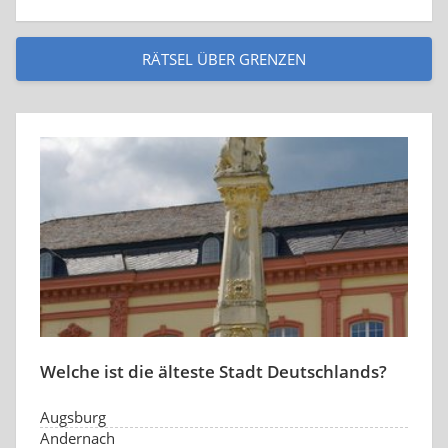
RÄTSEL ÜBER GRENZEN
Welche ist die älteste Stadt Deutschlands?
Augsburg
Andernach