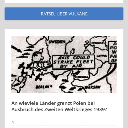
RÄTSEL ÜBER VULKANE
An wieviele Länder grenzt Polen bei
Ausbruch des Zweiten Weltkrieges 1939?
4