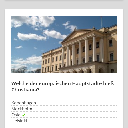
Welche der europäischen Hauptstädte hieß
Christiania?
Kopenhagen
Stockholm
Oslo
Helsinki