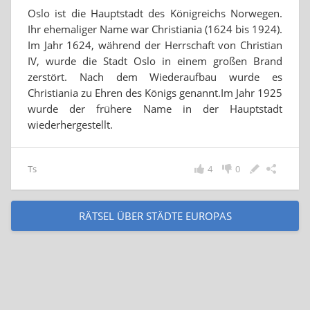
Oslo ist die Hauptstadt des Königreichs Norwegen.
Ihr ehemaliger Name war Christiania (1624 bis 1924).
Im Jahr 1624, während der Herrschaft von Christian
IV, wurde die Stadt Oslo in einem großen Brand
zerstört. Nach dem Wiederaufbau wurde es
Christiania zu Ehren des Königs genannt.Im Jahr 1925
wurde der frühere Name in der Hauptstadt
wiederhergestellt.
Ts
4
0
RÄTSEL ÜBER STÄDTE EUROPAS