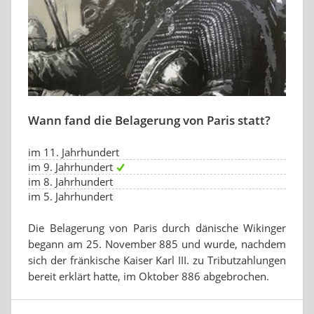
Wann fand die Belagerung von Paris statt?
im 11. Jahrhundert
im 9. Jahrhundert
im 8. Jahrhundert
im 5. Jahrhundert
Die Belagerung von Paris durch dänische Wikinger
begann am 25. November 885 und wurde, nachdem
sich der fränkische Kaiser Karl III. zu Tributzahlungen
bereit erklärt hatte, im Oktober 886 abgebrochen.