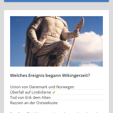
Welches Ereignis begann Wikingerzeit?
Union von Dänemark und Norwegen
Überfall auf Lindisfarne
Tod von Erik dem Alten
Razzien an der Ostseeküste