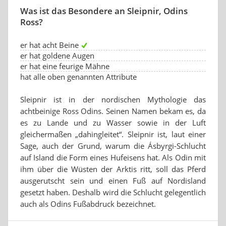
Was ist das Besondere an Sleipnir, Odins
Ross?
er hat acht Beine
er hat goldene Augen
er hat eine feurige Mähne
hat alle oben genannten Attribute
Sleipnir ist in der nordischen Mythologie das
achtbeinige Ross Odins. Seinen Namen bekam es, da
es zu Lande und zu Wasser sowie in der Luft
gleichermaßen „dahingleitet“. Sleipnir ist, laut einer
Sage, auch der Grund, warum die Ásbyrgi-Schlucht
auf Island die Form eines Hufeisens hat. Als Odin mit
ihm über die Wüsten der Arktis ritt, soll das Pferd
ausgerutscht sein und einen Fuß auf Nordisland
gesetzt haben. Deshalb wird die Schlucht gelegentlich
auch als Odins Fußabdruck bezeichnet.