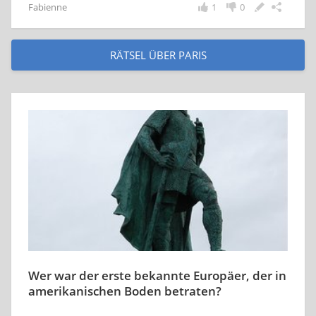
Fabienne
1
0
RÄTSEL ÜBER PARIS
Wer war der erste bekannte Europäer, der in
amerikanischen Boden betraten?