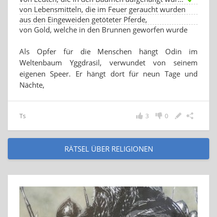
von Lebensmitteln, die im Feuer geraucht wurden
aus den Eingeweiden getöteter Pferde,
von Gold, welche in den Brunnen geworfen wurde
Als Opfer für die Menschen hängt Odin im
Weltenbaum Yggdrasil, verwundet von seinem
eigenen Speer. Er hängt dort für neun Tage und
Nächte,
Ts
3
0
RÄTSEL ÜBER RELIGIONEN