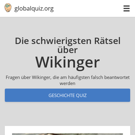
globalquiz.org
Die schwierigsten Rätsel
über
Wikinger
Fragen über Wikinger, die am häufigsten falsch beantwortet
werden
GESCHICHTE QUIZ