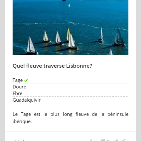
Quel fleuve traverse Lisbonne?
Tage
Douro
Èbre
Guadalquivir
Le Tage est le plus long fleuve de la péninsule
ibérique.