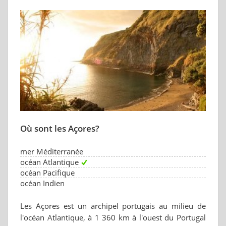
Où sont les Açores?
mer Méditerranée
océan Atlantique
océan Pacifique
océan Indien
Les Açores est un archipel portugais au milieu de
l'océan Atlantique, à 1 360 km à l'ouest du Portugal