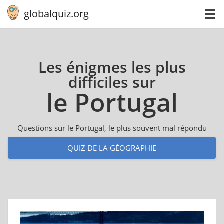
globalquiz.org
Les énigmes les plus
difficiles sur
le Portugal
Questions sur le Portugal, le plus souvent mal répondu
QUIZ DE LA GÉOGRAPHIE