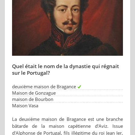
Quel était le nom de la dynastie qui régnait
sur le Portugal?
deuxième maison de Bragance
Maison de Gonzague
maison de Bourbon
Maison Vasa
La deuxième maison de Bragance est une branche
bâtarde de la maison capétienne d'Aviz. Issue
d'Alphonse de Portugal, fils illégitime du roi Jean Ier,