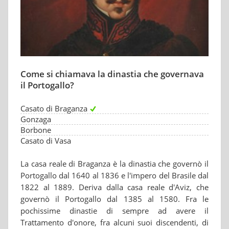
Come si chiamava la dinastia che governava
il Portogallo?
Casato di Braganza
Gonzaga
Borbone
Casato di Vasa
La casa reale di Braganza è la dinastia che governò il
Portogallo dal 1640 al 1836 e l'impero del Brasile dal
1822 al 1889. Deriva dalla casa reale d'Aviz, che
governò il Portogallo dal 1385 al 1580. Fra le
pochissime dinastie di sempre ad avere il
Trattamento d'onore, fra alcuni suoi discendenti, di