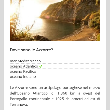
Dove sono le Azzorre?
mar Mediterraneo
oceano Atlantico
oceano Pacifico
oceano Indiano
Le Azzorre sono un arcipelago portoghese nel mezzo
dell'Oceano Atlantico, di 1.360 km a ovest del
Portogallo continentale e 1925 chilometri ad est di
Terranova.