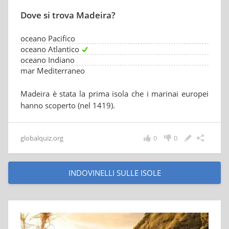
Dove si trova Madeira?
oceano Pacifico
oceano Atlantico
oceano Indiano
mar Mediterraneo
Madeira è stata la prima isola che i marinai europei
hanno scoperto (nel 1419).
globalquiz.org
0
0
INDOVINELLI SULLE ISOLE