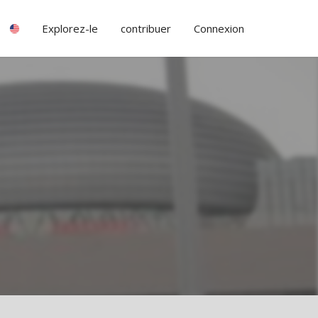
Explorez-le
contribuer
Connexion