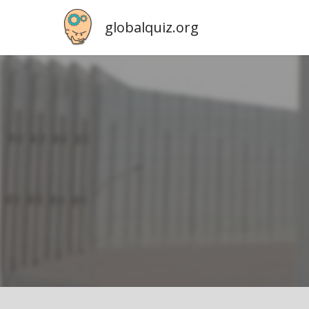
globalquiz.org