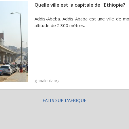
Quelle ville est la capitale de l'Ethiopie?
Addis-Abeba. Addis Ababa est une ville de mo
altitude de 2.300 mètres.
globalquiz.org
FAITS SUR L'AFRIQUE