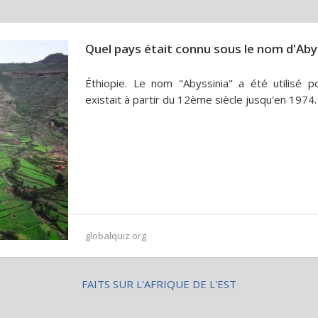
Quel pays était connu sous le nom d'Aby
Éthiopie. Le nom "Abyssinia" a été utilisé po
existait à partir du 12ème siècle jusqu'en 1974.
globalquiz.org
FAITS SUR L'AFRIQUE DE L'EST