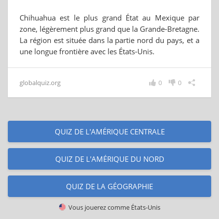
Chihuahua est le plus grand État au Mexique par
zone, légèrement plus grand que la Grande-Bretagne.
La région est située dans la partie nord du pays, et a
une longue frontière avec les États-Unis.
globalquiz.org
0
0
QUIZ DE L'AMÉRIQUE CENTRALE
QUIZ DE L'AMÉRIQUE DU NORD
QUIZ DE LA GÉOGRAPHIE
Vous jouerez comme
États-Unis