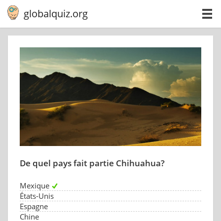
globalquiz.org
De quel pays fait partie Chihuahua?
Mexique
États-Unis
Espagne
Chine