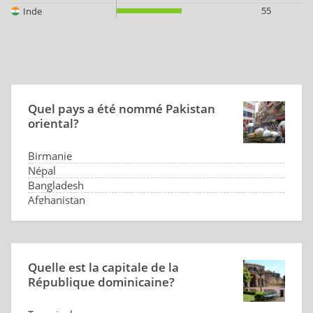
55
Inde
Quel pays a été nommé Pakistan
oriental?
Birmanie
Népal
Bangladesh
Afghanistan
Quelle est la capitale de la
République dominicaine?