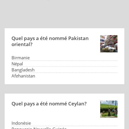
Quel pays a été nommé Pakistan
oriental?
Birmanie
Népal
Bangladesh
Afghanistan
Quel pays a été nommé Ceylan?
Indonésie