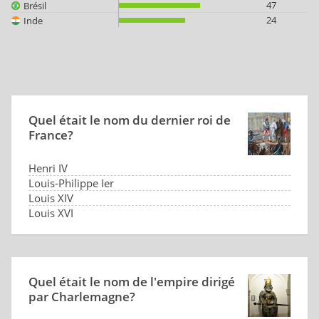
47
Brésil
24
Inde
Quel était le nom du dernier roi de
France?
Henri IV
Louis-Philippe Ier
Louis XIV
Louis XVI
Quel était le nom de l'empire dirigé
par Charlemagne?