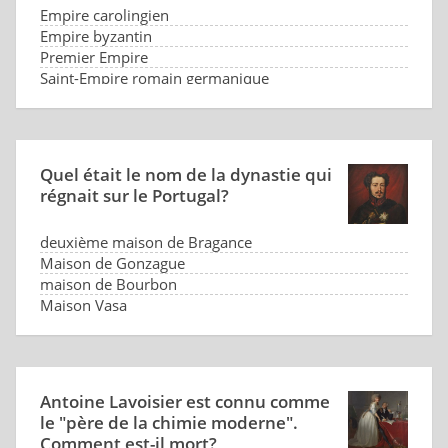
Empire carolingien
Empire byzantin
Premier Empire
Saint-Empire romain germanique
Quel était le nom de la dynastie qui
régnait sur le Portugal?
deuxième maison de Bragance
Maison de Gonzague
maison de Bourbon
Maison Vasa
Antoine Lavoisier est connu comme
le "père de la chimie moderne".
Comment est-il mort?