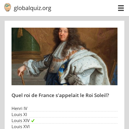
globalquiz.org
Quel roi de France s'appelait le Roi Soleil?
Henri IV
Louis XI
Louis XIV
Louis XVI