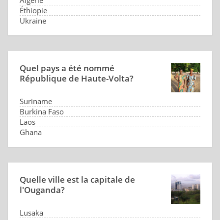
Algérie
Éthiopie
Ukraine
Quel pays a été nommé
République de Haute-Volta?
Suriname
Burkina Faso
Laos
Ghana
Quelle ville est la capitale de
l'Ouganda?
Lusaka