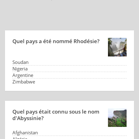
Quel pays a été nommé Rhodésie?
Soudan
Nigeria
Argentine
Zimbabwe
Quel pays était connu sous le nom
d'Abyssinie?
Afghanistan