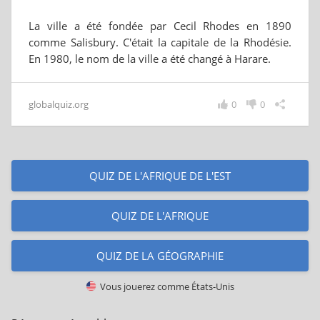
La ville a été fondée par Cecil Rhodes en 1890
comme Salisbury. C'était la capitale de la Rhodésie.
En 1980, le nom de la ville a été changé à Harare.
globalquiz.org
0
0
QUIZ DE L'AFRIQUE DE L'EST
QUIZ DE L'AFRIQUE
QUIZ DE LA GÉOGRAPHIE
Vous jouerez comme
États-Unis