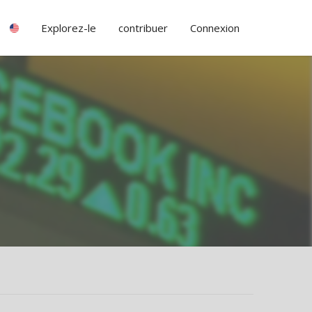
Explorez-le
contribuer
Connexion