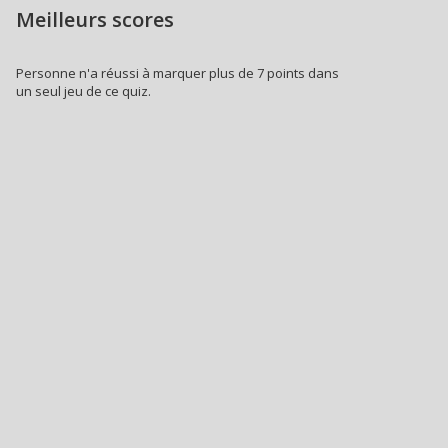
Meilleurs scores
Personne n'a réussi à marquer plus de 7 points dans
un seul jeu de ce quiz.