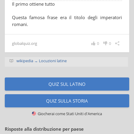
Il primo ottiene tutto
Questa famosa frase era il titolo degli imperatori
romani.
globalquiz.org
0
0
wikipedia → Locuzioni latine
QUIZ SUL LATINO
QUIZ SULLA STORIA
Giocherai come
Stati Uniti d'America
Risposte alla distribuzione per paese