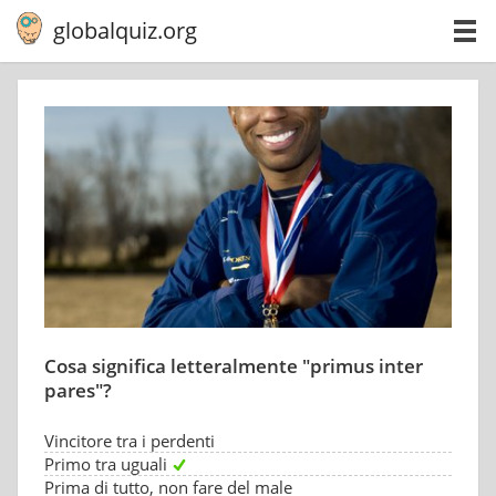
globalquiz.org
Cosa significa letteralmente "primus inter
pares"?
Vincitore tra i perdenti
Primo tra uguali
Prima di tutto, non fare del male