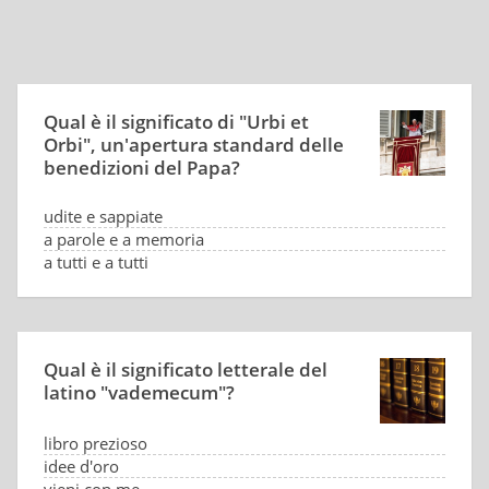
Qual è il significato di "Urbi et
Orbi", un'apertura standard delle
benedizioni del Papa?
udite e sappiate
a parole e a memoria
a tutti e a tutti
alla città e al mondo
Qual è il significato letterale del
latino "vademecum"?
libro prezioso
idee d'oro