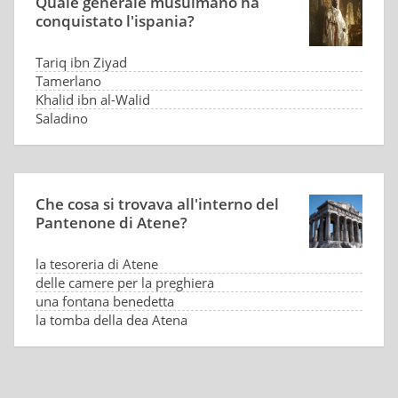
Quale generale musulmano ha
conquistato l'ispania?
Tariq ibn Ziyad
Tamerlano
Khalid ibn al-Walid
Saladino
Che cosa si trovava all'interno del
Pantenone di Atene?
la tesoreria di Atene
delle camere per la preghiera
una fontana benedetta
la tomba della dea Atena