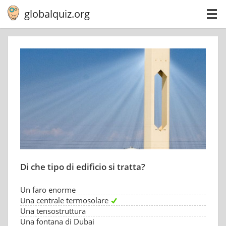
globalquiz.org
Di che tipo di edificio si tratta?
Un faro enorme
Una centrale termosolare
Una tensostruttura
Una fontana di Dubai