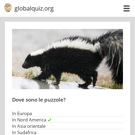
globalquiz.org
Dove sono le puzzole?
In Europa
In Nord America
In Asia orientale
In Sudafrica