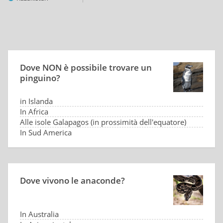
Dove NON è possibile trovare un
pinguino?
in Islanda
In Africa
Alle isole Galapagos (in prossimità dell'equatore)
In Sud America
Dove vivono le anaconde?
In Australia