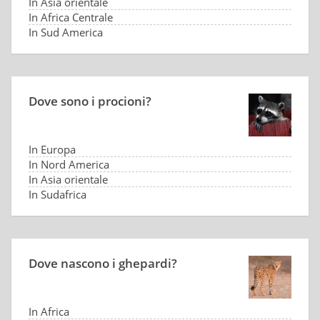
In Asia orientale
In Africa Centrale
In Sud America
Dove sono i procioni?
In Europa
In Nord America
In Asia orientale
In Sudafrica
Dove nascono i ghepardi?
In Africa