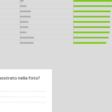
ostrato nella foto?