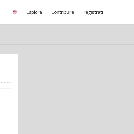
Esplora
Contribuire
registrati