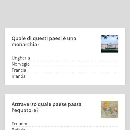
Quale di questi paesi è una
monarchia?
Ungheria
Norvegia
Francia
Irlanda
Attraverso quale paese passa
l'equatore?
Ecuador
Bolivia