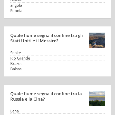
angola
Etiopia
Quale fiume segna il confine tra gli
Stati Uniti e il Messico?
Snake
Rio Grande
Brazos
Balsas
Quale fiume segna il confine tra la
Russia e la Cina?
Lena