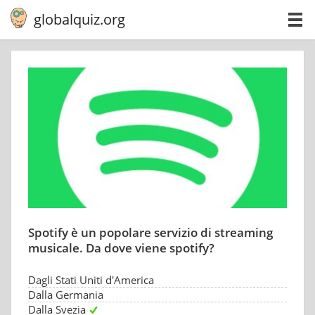
globalquiz.org
Spotify è un popolare servizio di streaming
musicale. Da dove viene spotify?
Dagli Stati Uniti d'America
Dalla Germania
Dalla Svezia