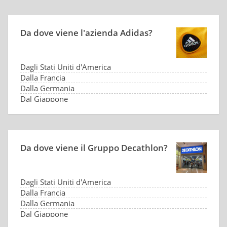
Da dove viene l'azienda Adidas?
Dagli Stati Uniti d'America
Dalla Francia
Dalla Germania
Dal Giappone
Da dove viene il Gruppo Decathlon?
Dagli Stati Uniti d'America
Dalla Francia
Dalla Germania
Dal Giappone