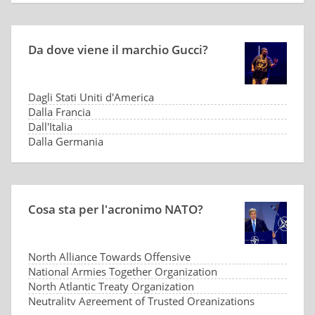
Da dove viene il marchio Gucci?
Dagli Stati Uniti d'America
Dalla Francia
Dall'Italia
Dalla Germania
Cosa sta per l'acronimo NATO?
North Alliance Towards Offensive
National Armies Together Organization
North Atlantic Treaty Organization
Neutrality Agreement of Trusted Organizations