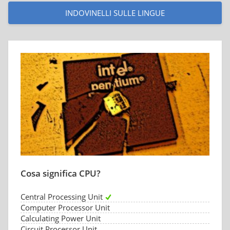
INDOVINELLI SULLE LINGUE
Cosa significa CPU?
Central Processing Unit
Computer Processor Unit
Calculating Power Unit
Circuit Processor Unit