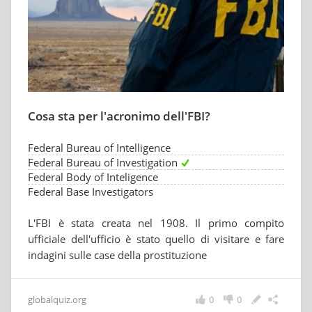
Cosa sta per l'acronimo dell'FBI?
Federal Bureau of Intelligence
Federal Bureau of Investigation
Federal Body of Inteligence
Federal Base Investigators
L'FBI è stata creata nel 1908. Il primo compito
ufficiale dell'ufficio è stato quello di visitare e fare
indagini sulle case della prostituzione
globalquiz.org
0
0