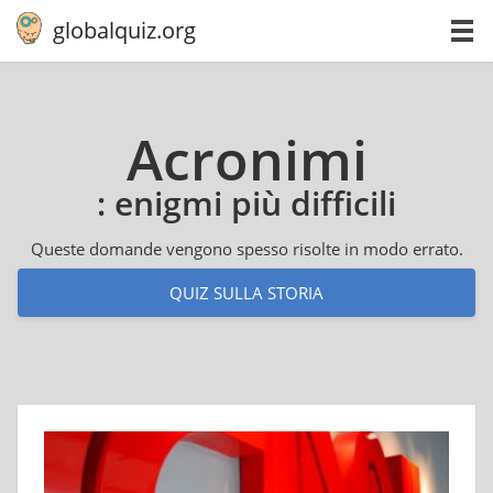
globalquiz.org
Acronimi
: enigmi più difficili
Queste domande vengono spesso risolte in modo errato.
QUIZ SULLA STORIA