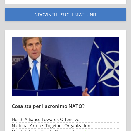
INDOVINELLI SUGLI STATI UNITI
Cosa sta per l'acronimo NATO?
North Alliance Towards Offensive
National Armies Together Organization