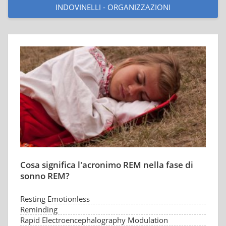
INDOVINELLI - ORGANIZZAZIONI
Cosa significa l'acronimo REM nella fase di
sonno REM?
Resting Emotionless
Reminding
Rapid Electroencephalography Modulation