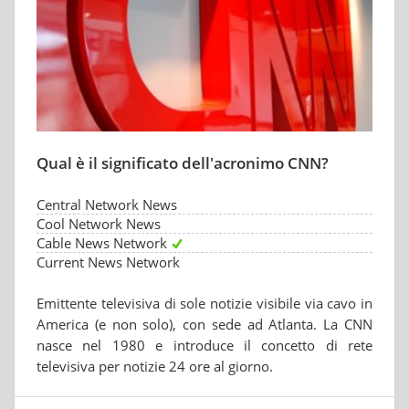
Qual è il significato dell'acronimo CNN?
Central Network News
Cool Network News
Cable News Network
Current News Network
Emittente televisiva di sole notizie visibile via cavo in
America (e non solo), con sede ad Atlanta. La CNN
nasce nel 1980 e introduce il concetto di rete
televisiva per notizie 24 ore al giorno.