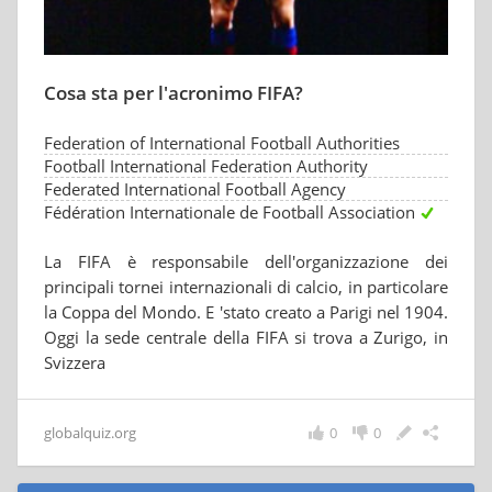
Cosa sta per l'acronimo FIFA?
Federation of International Football Authorities
Football International Federation Authority
Federated International Football Agency
Fédération Internationale de Football Association
La FIFA è responsabile dell'organizzazione dei
principali tornei internazionali di calcio, in particolare
la Coppa del Mondo. E 'stato creato a Parigi nel 1904.
Oggi la sede centrale della FIFA si trova a Zurigo, in
Svizzera
globalquiz.org
0
0