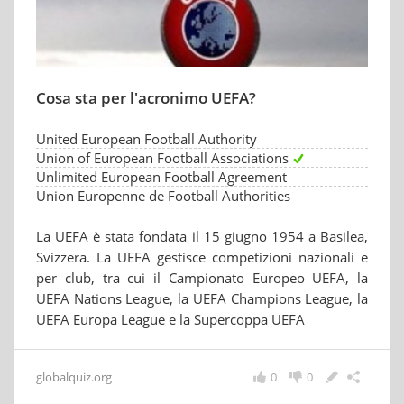
Cosa sta per l'acronimo UEFA?
United European Football Authority
Union of European Football Associations
Unlimited European Football Agreement
Union Europenne de Football Authorities
La UEFA è stata fondata il 15 giugno 1954 a Basilea,
Svizzera. La UEFA gestisce competizioni nazionali e
per club, tra cui il Campionato Europeo UEFA, la
UEFA Nations League, la UEFA Champions League, la
UEFA Europa League e la Supercoppa UEFA
globalquiz.org
0
0