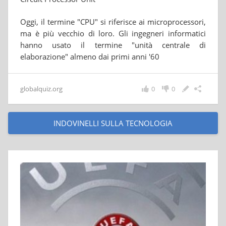
Oggi, il termine "CPU" si riferisce ai microprocessori,
ma è più vecchio di loro. Gli ingegneri informatici
hanno usato il termine "unità centrale di
elaborazione" almeno dai primi anni '60
globalquiz.org
0
0
INDOVINELLI SULLA TECNOLOGIA