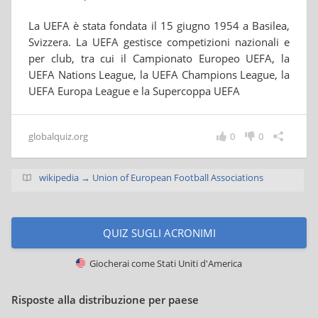
La UEFA è stata fondata il 15 giugno 1954 a Basilea,
Svizzera. La UEFA gestisce competizioni nazionali e
per club, tra cui il Campionato Europeo UEFA, la
UEFA Nations League, la UEFA Champions League, la
UEFA Europa League e la Supercoppa UEFA
globalquiz.org
0
0
wikipedia → Union of European Football Associations
QUIZ SUGLI ACRONIMI
Giocherai come
Stati Uniti d'America
Risposte alla distribuzione per paese