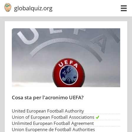
globalquiz.org
Cosa sta per l'acronimo UEFA?
United European Football Authority
Union of European Football Associations
Unlimited European Football Agreement
Union Europenne de Football Authorities