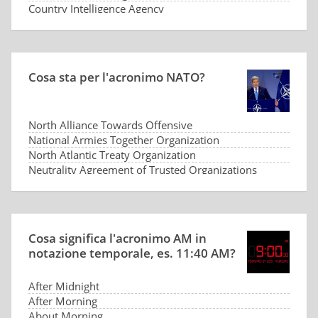
Country Intelligence Agency
Cosa sta per l'acronimo NATO?
North Alliance Towards Offensive
National Armies Together Organization
North Atlantic Treaty Organization
Neutrality Agreement of Trusted Organizations
Cosa significa l'acronimo AM in
notazione temporale, es. 11:40 AM?
After Midnight
After Morning
About Morning