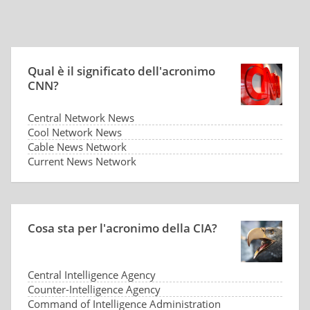
Qual è il significato dell'acronimo
CNN?
Central Network News
Cool Network News
Cable News Network
Current News Network
Cosa sta per l'acronimo della CIA?
Central Intelligence Agency
Counter-Intelligence Agency
Command of Intelligence Administration