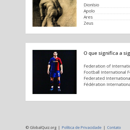
Dionísio
Apolo
Ares
Zeus
O que significa a si
Federation of Internati
Football International 
Federated Internationa
© GlobalQuiz.org |
Política de Privacidade
|
Contato