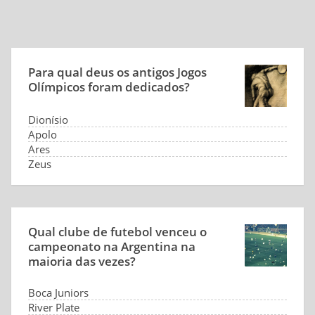
Para qual deus os antigos Jogos
Olímpicos foram dedicados?
Dionísio
Apolo
Ares
Zeus
Qual clube de futebol venceu o
campeonato na Argentina na
maioria das vezes?
Boca Juniors
River Plate