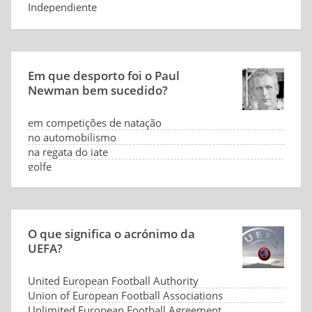
Independiente
Racing Club
Em que desporto foi o Paul
Newman bem sucedido?
em competições de natação
no automobilismo
na regata do iate
golfe
O que significa o acrónimo da
UEFA?
United European Football Authority
Union of European Football Associations
Unlimited European Football Agreement