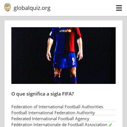
globalquiz.org
O que significa a sigla FIFA?
Federation of International Football Authorities
Football International Federation Authority
Federated International Football Agency
Fédération Internationale de Football Association