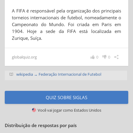
A FIFA é responsável pela organização dos principais
torneios internacionais de futebol, nomeadamente o
Campeonato do Mundo. Foi criada em Paris em
1904. Hoje a sede da FIFA está localizada em
Zurique, Suíça.
globalquiz.org
0
0
wikipedia → Federação Internacional de Futebol
QUIZ SOBRE SIGLAS
Você vai jogar como
Estados Unidos
Distribuição de respostas por país