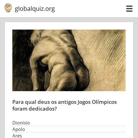
globalquiz.org
Para qual deus os antigos Jogos Olímpicos
foram dedicados?
Dionísio
Apolo
Ares