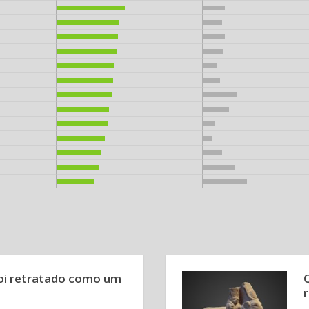
foi retratado como um