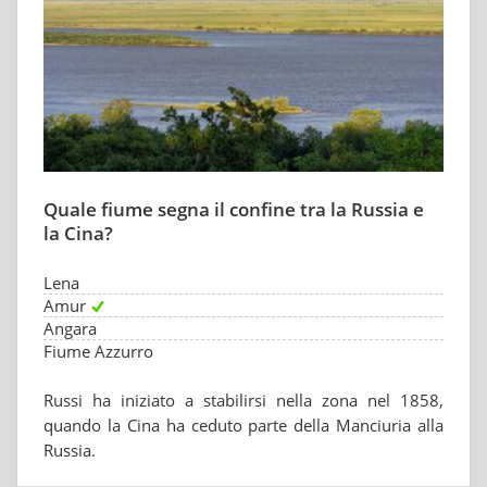
Quale fiume segna il confine tra la Russia e
la Cina?
Lena
Amur
Angara
Fiume Azzurro
Russi ha iniziato a stabilirsi nella zona nel 1858,
quando la Cina ha ceduto parte della Manciuria alla
Russia.