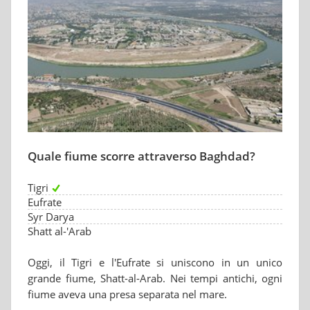
Quale fiume scorre attraverso Baghdad?
Tigri
Eufrate
Syr Darya
Shatt al-'Arab
Oggi, il Tigri e l'Eufrate si uniscono in un unico
grande fiume, Shatt-al-Arab. Nei tempi antichi, ogni
fiume aveva una presa separata nel mare.