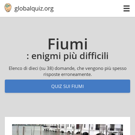
globalquiz.org
Fiumi
: enigmi più difficili
Elenco di dieci (su 38) domande, che vengono più spesso
risposte erroneamente.
QUIZ SUI FIUMI