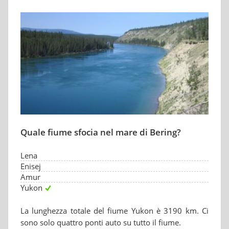
Quale fiume sfocia nel mare di Bering?
Lena
Enisej
Amur
Yukon
La lunghezza totale del fiume Yukon è 3190 km. Ci
sono solo quattro ponti auto su tutto il fiume.