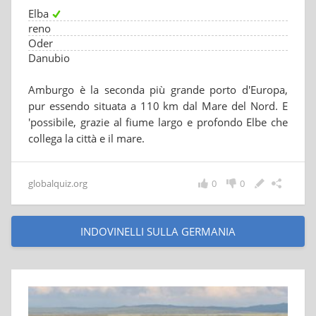
Elba
reno
Oder
Danubio
Amburgo è la seconda più grande porto d'Europa,
pur essendo situata a 110 km dal Mare del Nord. E
'possibile, grazie al fiume largo e profondo Elbe che
collega la città e il mare.
globalquiz.org
0
0
INDOVINELLI SULLA GERMANIA