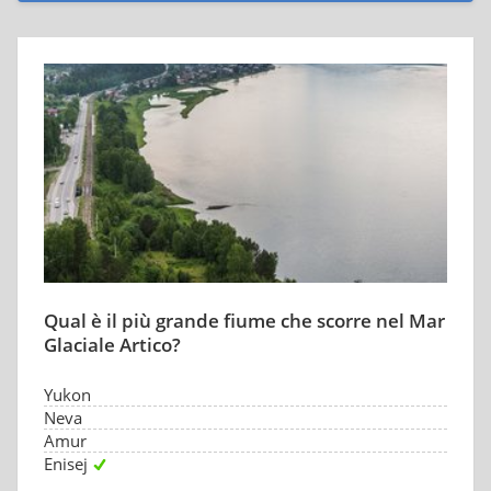
Qual è il più grande fiume che scorre nel Mar
Glaciale Artico?
Yukon
Neva
Amur
Enisej