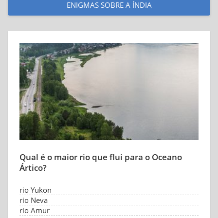
ENIGMAS SOBRE A ÍNDIA
Qual é o maior rio que flui para o Oceano
Ártico?
rio Yukon
rio Neva
rio Amur