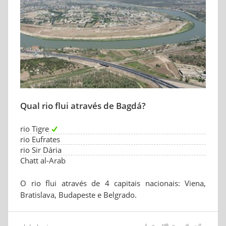
Qual rio flui através de Bagdá?
rio Tigre
rio Eufrates
rio Sir Dária
Chatt al-Arab
O rio flui através de 4 capitais nacionais: Viena,
Bratislava, Budapeste e Belgrado.