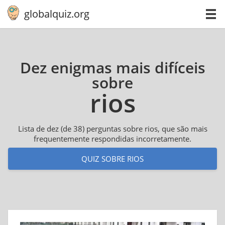
globalquiz.org
Dez enigmas mais difíceis
sobre
rios
Lista de dez (de 38) perguntas sobre rios, que são mais
frequentemente respondidas incorretamente.
QUIZ SOBRE RIOS