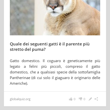
Quale dei seguenti gatti è il parente più
stretto del puma?
Gatto domestico. Il coguaro è geneticamente più
legato a felini più piccoli, compreso il gatto
domestico, che a qualsiasi specie della sottofamiglia
Pantherinae (di cui solo il giaguaro è originario delle
Americhe).
globalquiz.org
0
0