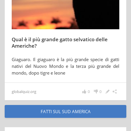
Qual è il più grande gatto selvatico delle
Americhe?
Giaguaro. Il giaguaro è la più grande specie di gatti
nativi del Nuovo Mondo e la terza più grande del
mondo, dopo tigre e leone
globalquiz.org
0
0
FATTI SUL SUD AMERICA