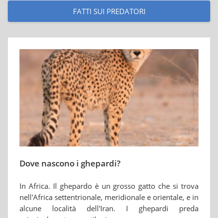
FATTI SUI PREDATORI
Dove nascono i ghepardi?
In Africa. Il ghepardo è un grosso gatto che si trova
nell'Africa settentrionale, meridionale e orientale, e in
alcune località dell'Iran. I ghepardi preda