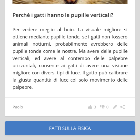
Perchè i gatti hanno le pupille verticali?
Per vedere meglio al buio. La visuale migliore si
ottiene mediante pupille tonde, se i gatti non fossero
animali notturni, probabilmente avrebbero delle
pupille tonde come le nostre. Ma avere delle pupille
verticali, ed avere al contempo delle palpebre
orizzontali, consente ai gatti di avere una visione
migliore con diversi tipi di luce. Il gatto può calibrare
la giusta quantità di luce col solo movimento delle
palpebre.
Paolo
3
0
FATTI SULLA FISICA