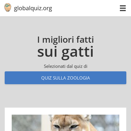
globalquiz.org
I migliori fatti
sui gatti
Selezionati dal quiz di
QUIZ SULLA ZOOLOGIA