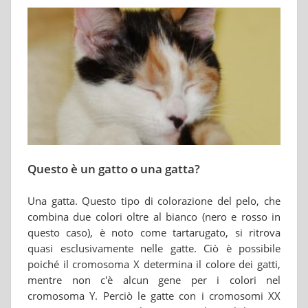
Questo è un gatto o una gatta?
Una gatta. Questo tipo di colorazione del pelo, che
combina due colori oltre al bianco (nero e rosso in
questo caso), è noto come tartarugato, si ritrova
quasi esclusivamente nelle gatte. Ciò è possibile
poiché il cromosoma X determina il colore dei gatti,
mentre non c'è alcun gene per i colori nel
cromosoma Y. Perciò le gatte con i cromosomi XX