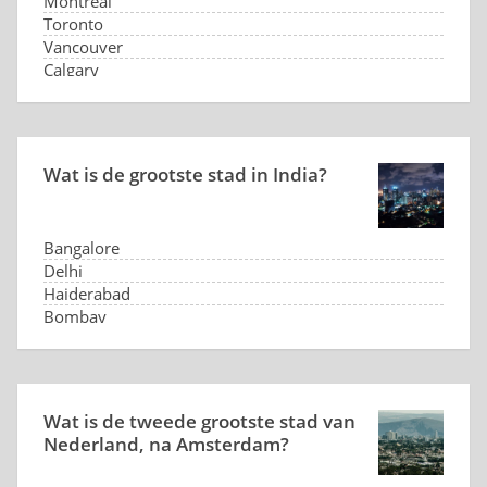
Montreal
Toronto
Vancouver
Calgary
Wat is de grootste stad in India?
Bangalore
Delhi
Haiderabad
Bombay
Wat is de tweede grootste stad van
Nederland, na Amsterdam?