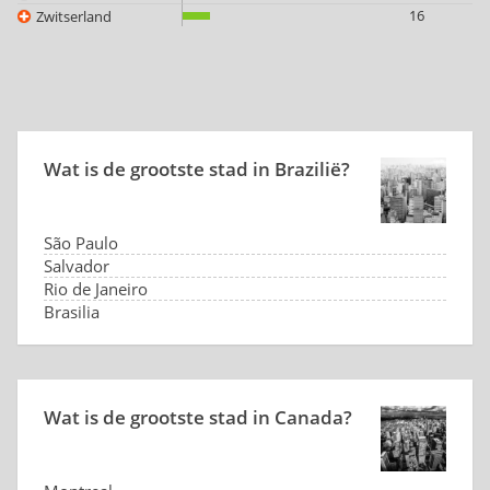
16
Zwitserland
Wat is de grootste stad in Brazilië?
São Paulo
Salvador
Rio de Janeiro
Brasilia
Wat is de grootste stad in Canada?