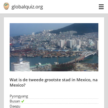
globalquiz.org
Wat is de tweede grootste stad in Mexico, na
Mexico?
Pyongyang
Busan
Daegu