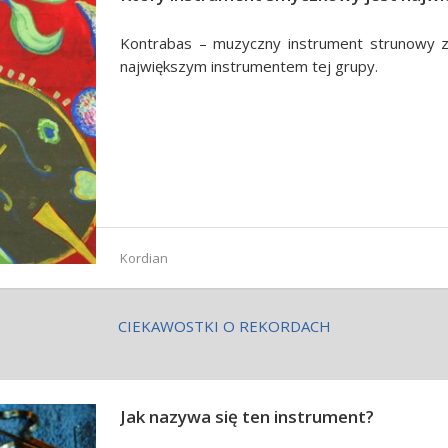
Kontrabas – muzyczny instrument strunowy z
największym instrumentem tej grupy.
Kordian
CIEKAWOSTKI O REKORDACH
Jak nazywa się ten instrument?