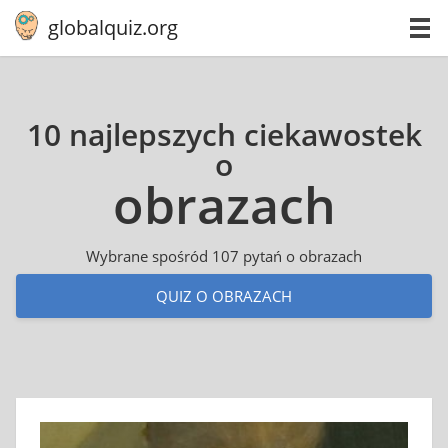
globalquiz.org
10 najlepszych ciekawostek
o
obrazach
Wybrane spośród 107 pytań o obrazach
QUIZ O OBRAZACH