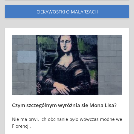
CIEKAWOSTKI O MALARZACH
Czym szczególnym wyróżnia się Mona Lisa?
Nie ma brwi. Ich obcinanie było wówczas modne we
Florencji.