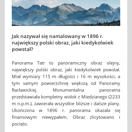
Jak nazywał się namalowany w 1896 r.
największy polski obraz, jaki kiedykolwiek
powstał?
Panorama Tatr to panoramiczny obraz olejny,
największy polski obraz, jaki kiedykolwiek powstał.
Miał wymiary 115 m długości i 16 m wysokości, a
tym samym powierzchnię większą od Panoramy
Racławickiej. Monumentalna panorama
przedstawiała kompletny widok z Miedzianego (2233
m n.p.m.), zawierała wszystkie bliższe i dalsze plany.
Ukończona w 1896 r. panorama okazała się
finansowym niewypałem. Obraz zlicytowano i
pocięto.