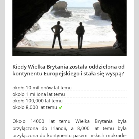
Kiedy Wielka Brytania została oddzielona od
kontynentu Europejskiego i stała się wyspą?
około 10 milionów lat temu
około 1 miliona lat temu
około 100,000 lat temu
około 8,000 lat temu
Około 14000 lat temu Wielka Brytania była
przyłączona do Irlandii, a 8,000 lat temu była
przyłączona do kontynentu pasem niskich mokradeł