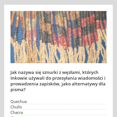
Jak nazywa się sznurki z węzłami, których
Inkowie używali do przesyłania wiadomości i
prowadzenia zapisków, jako alternatywy dla
pisma?
Quechua
Chullo
Chacra