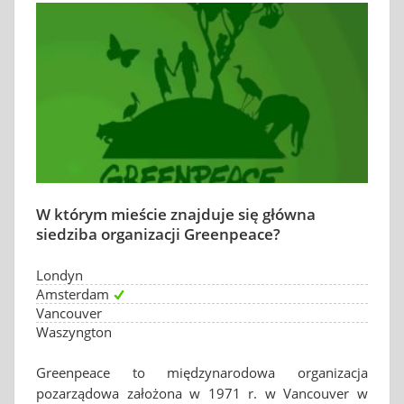
W którym mieście znajduje się główna
siedziba organizacji Greenpeace?
Londyn
Amsterdam
Vancouver
Waszyngton
Greenpeace to międzynarodowa organizacja
pozarządowa założona w 1971 r. w Vancouver w