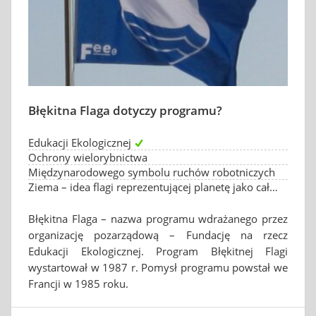
Błękitna Flaga dotyczy programu?
Edukacji Ekologicznej
Ochrony wielorybnictwa
Międzynarodowego symbolu ruchów robotniczych
Ziema – idea flagi reprezentującej planetę jako całość
Błękitna Flaga – nazwa programu wdrażanego przez
organizację pozarządową – Fundację na rzecz
Edukacji Ekologicznej. Program Błękitnej Flagi
wystartował w 1987 r. Pomysł programu powstał we
Francji w 1985 roku.