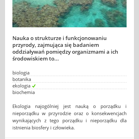
Nauka o strukturze i funkcjonowaniu
przyrody, zajmująca się badaniem
oddziaływań pomiędzy organizmami a ich
środowiskiem to...
biologia
botanika
ekologia
biochemia
Ekologia najogólniej jest nauką o porządku i
nieporządku w przyrodzie oraz o konsekwencjach
wynikających z tego porządku i nieporządku dla
istnienia biosfery i człowieka.