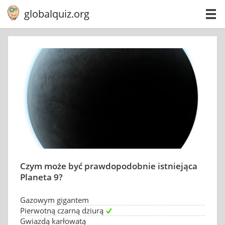
globalquiz.org
Czym może być prawdopodobnie istniejąca
Planeta 9?
Gazowym gigantem
Pierwotną czarną dziurą
Gwiazdą karłowatą