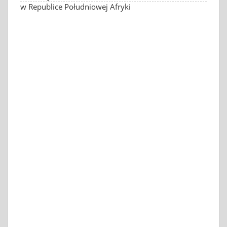
w Republice Południowej Afryki