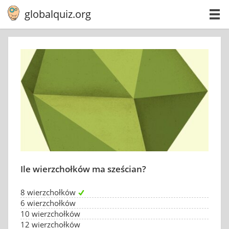
globalquiz.org
Ile wierzchołków ma sześcian?
8 wierzchołków
6 wierzchołków
10 wierzchołków
12 wierzchołków